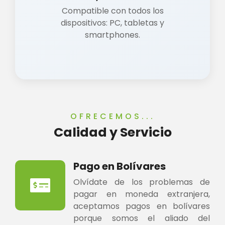
Compatible con todos los
dispositivos: PC, tabletas y
smartphones.
OFRECEMOS...
Calidad y Servicio
Pago en Bolívares
Olvídate de los problemas de
pagar en moneda extranjera,
aceptamos pagos en bolívares
porque somos el aliado del