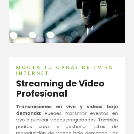
MONTA TU CANAL DE TV EN
INTERNET
Streaming de Video
Profesional
Transmisiones en vivo y videos bajo
demanda:
Puedes transmitir eventos en
vivo o publicar videos pregrabados. También
podrás crear y gestionar listas de
reproducción de videos bajo demanda. Los