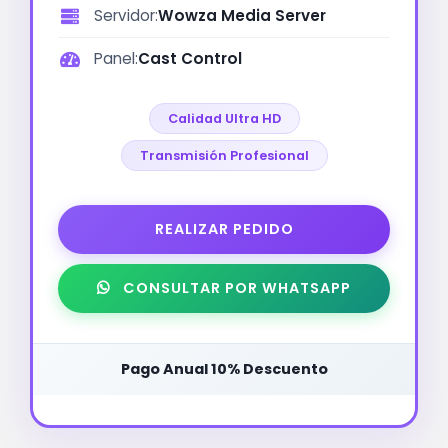
Servidor:
Wowza Media Server
Panel:
Cast Control
Calidad Ultra HD
Transmisión Profesional
REALIZAR PEDIDO
CONSULTAR POR WHATSAPP
Pago Anual 10% Descuento