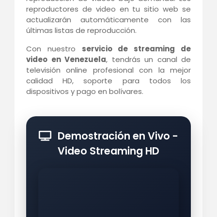
reproductores de video en tu sitio web se
actualizarán automáticamente con las
últimas listas de reproducción.
Con nuestro
servicio de streaming de
video en Venezuela
, tendrás un canal de
televisión online profesional con la mejor
calidad HD, soporte para todos los
dispositivos y pago en bolívares.
Demostración en Vivo -
Video Streaming HD