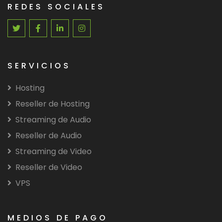
REDES SOCIALES
SERVICIOS
Hosting
Reseller de Hosting
Streaming de Audio
Reseller de Audio
Streaming de Video
Reseller de Video
VPS
MEDIOS DE PAGO