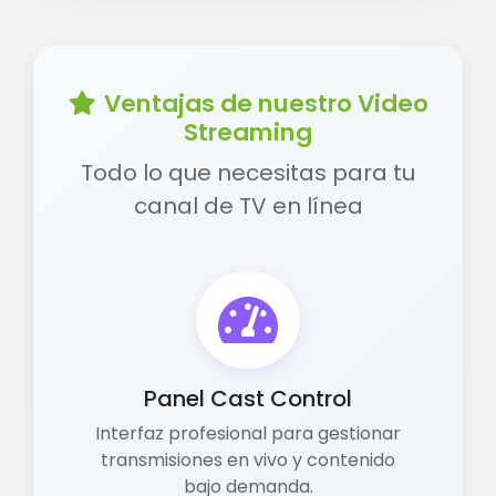
Ventajas de nuestro Video
Streaming
Todo lo que necesitas para tu
canal de TV en línea
Panel Cast Control
Interfaz profesional para gestionar
transmisiones en vivo y contenido
bajo demanda.