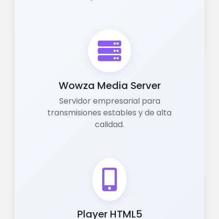
Wowza Media Server
Servidor empresarial para
transmisiones estables y de alta
calidad.
Player HTML5