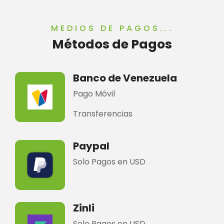
MEDIOS DE PAGOS...
Métodos de Pagos
Banco de Venezuela
Pago Móvil
Transferencias
Paypal
Solo Pagos en USD
Zinli
Solo Pagos en USD