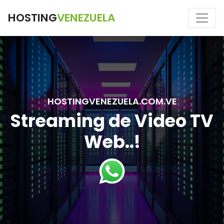
HOSTING
VENEZUELA
HOSTINGVENEZUELA.COM.VE
Streaming de Video TV
Web..!