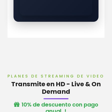
PLANES DE STREAMING DE VIDEO
Transmite en HD - Live & On
Demand
10% de descuento con pago
anual..!