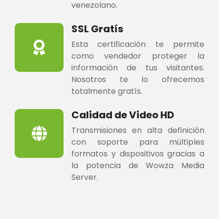
venezolano.
SSL Gratís
Esta certificación te permite
como vendedor proteger la
información de tus visitantes.
Nosotros te lo ofrecemos
totalmente gratís.
Calidad de Video HD
Transmisiones en alta definición
con soporte para múltiples
formatos y dispositivos gracias a
la potencia de Wowza Media
Server.